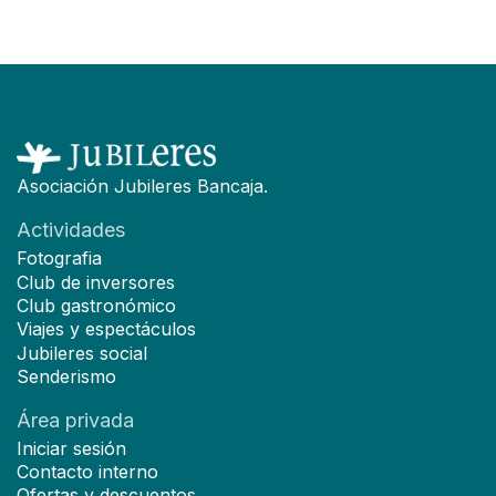
Asociación Jubileres Bancaja.
Actividades
Fotografia
Club de inversores
Club gastronómico
Viajes y espectáculos
Jubileres social
Senderismo
Área privada
Iniciar sesión
Contacto interno
Ofertas y descuentos