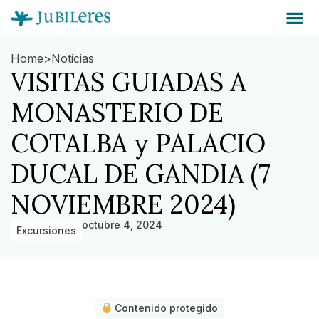
Home
>
Noticias
VISITAS GUIADAS A
MONASTERIO DE
COTALBA y PALACIO
DUCAL DE GANDIA (7
NOVIEMBRE 2024)
octubre 4, 2024
Excursiones
Contenido protegido