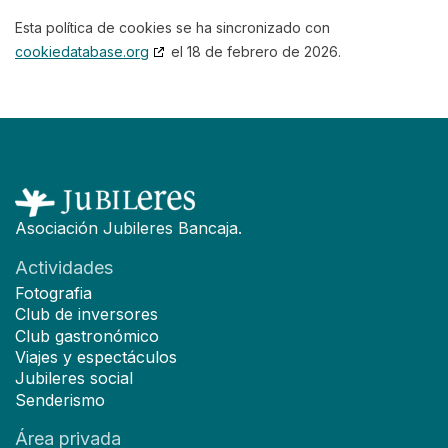
Esta política de cookies se ha sincronizado con
cookiedatabase.org
el 18 de febrero de 2026.
Asociación Jubileres Bancaja.
Actividades
Fotografia
Club de inversores
Club gastronómico
Viajes y espectáculos
Jubileres social
Senderismo
Área privada