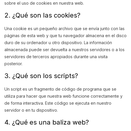
sobre el uso de cookies en nuestra web.
2. ¿Qué son las cookies?
Una cookie es un pequeño archivo que se envía junto con las
páginas de esta web y que tu navegador almacena en el disco
duro de su ordenador u otro dispositivo. La información
almacenada puede ser devuelta a nuestros servidores o a los
servidores de terceros apropiados durante una visita
posterior.
3. ¿Qué son los scripts?
Un script es un fragmento de código de programa que se
utiliza para hacer que nuestra web funcione correctamente y
de forma interactiva. Este código se ejecuta en nuestro
servidor o en tu dispositivo.
4. ¿Qué es una baliza web?