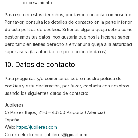
procesamiento.
Para ejercer estos derechos, por favor, contacta con nosotros.
Por favor, consulta los detalles de contacto en la parte inferior
de esta política de cookies. Si tienes alguna queja sobre cómo
gestionamos tus datos, nos gustaría que nos la hicieras saber,
pero también tienes derecho a enviar una queja a la autoridad
supervisora (la autoridad de protección de datos).
10. Datos de contacto
Para preguntas y/o comentarios sobre nuestra política de
cookies y esta declaración, por favor, contacta con nosotros
usando los siguientes datos de contacto:
Jubileres
C/ Paises Bajos, 21-6 – 46200 Paiporta (Valencia)
España
Web:
https://jubileres.com
Correo electrónico:
jubileres@
gmail.com