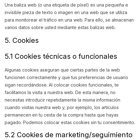
Una baliza web (o una etiqueta de píxel) es una pequeña e
invisible pieza de texto o imagen en una web que se utiliza
para monitorear el tráfico en una web. Para ello, se almacenan
varios datos sobre usted mediante estas balizas web.
5. Cookies
5.1 Cookies técnicas o funcionales
Algunas cookies aseguran que ciertas partes de la web
funcionen correctamente y que tus preferencias de usuario
sigan recordándose. Al colocar cookies funcionales, te
facilitamos la visita a nuestra web. De esta manera, no
necesitas introducir repetidamente la misma información
cuando visitas nuestra web y, por ejemplo, los artículos
permanecen en tu cesta de la compra hasta que hayas
pagado. Podemos colocar estas cookies sin tu consentimiento.
5.2 Cookies de marketing/seguimiento