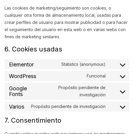
Las cookies de marketing/seguimiento son cookies, o
cualquier otra forma de almacenamiento local, usadas para
crear perfiles de usuario para mostrar publicidad o para hacer
el seguimiento del usuario en esta web o en varias webs con
fines de marketing similares.
6. Cookies usadas
Elementor
Statistics (anonymous)
WordPress
Funcional
Propósito pendiente de
Google
Fonts
investigación
Varios
Propósito pendiente de investigación
7. Consentimiento
Cuando visites nuestra web por primera vez, te mostraremos