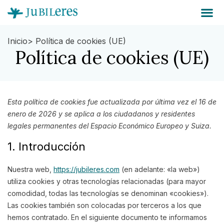
Inicio
> Política de cookies (UE)
Política de cookies (UE)
Esta política de cookies fue actualizada por última vez el 16 de
enero de 2026 y se aplica a los ciudadanos y residentes
legales permanentes del Espacio Económico Europeo y Suiza.
1. Introducción
Nuestra web,
https://jubileres.com
(en adelante: «la web»)
utiliza cookies y otras tecnologías relacionadas (para mayor
comodidad, todas las tecnologías se denominan «cookies»).
Las cookies también son colocadas por terceros a los que
hemos contratado. En el siguiente documento te informamos