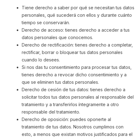
Tiene derecho a saber por qué se necesitan tus datos
personales, qué sucederá con ellos y durante cuánto
tiempo se conservarán.
Derecho de acceso: tienes derecho a acceder a tus
datos personales que conocemos.
Derecho de rectificación: tienes derecho a completar,
rectificar, borrar o bloquear tus datos personales
cuando lo desees.
Si nos das tu consentimiento para procesar tus datos,
tienes derecho a revocar dicho consentimiento y a
que se eliminen tus datos personales.
Derecho de cesión de tus datos: tienes derecho a
solicitar todos tus datos personales al responsable del
tratamiento y a transferirlos íntegramente a otro
responsable del tratamiento.
Derecho de oposición: puedes oponerte al
tratamiento de tus datos. Nosotros cumplimos con
esto, a menos que existan motivos justificados para el