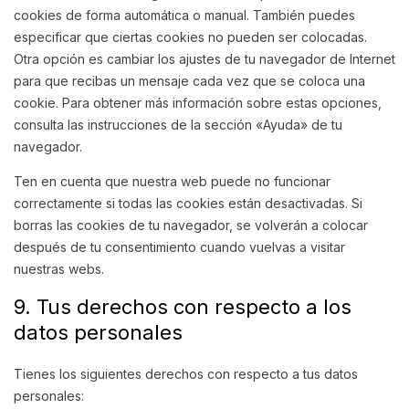
cookies de forma automática o manual. También puedes
especificar que ciertas cookies no pueden ser colocadas.
Otra opción es cambiar los ajustes de tu navegador de Internet
para que recibas un mensaje cada vez que se coloca una
cookie. Para obtener más información sobre estas opciones,
consulta las instrucciones de la sección «Ayuda» de tu
navegador.
Ten en cuenta que nuestra web puede no funcionar
correctamente si todas las cookies están desactivadas. Si
borras las cookies de tu navegador, se volverán a colocar
después de tu consentimiento cuando vuelvas a visitar
nuestras webs.
9. Tus derechos con respecto a los
datos personales
Tienes los siguientes derechos con respecto a tus datos
personales: