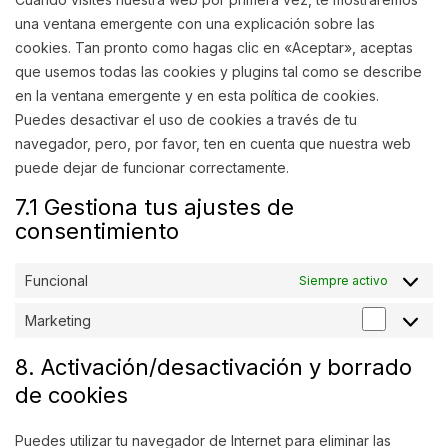
una ventana emergente con una explicación sobre las
cookies. Tan pronto como hagas clic en «Aceptar», aceptas
que usemos todas las cookies y plugins tal como se describe
en la ventana emergente y en esta política de cookies.
Puedes desactivar el uso de cookies a través de tu
navegador, pero, por favor, ten en cuenta que nuestra web
puede dejar de funcionar correctamente.
7.1 Gestiona tus ajustes de
consentimiento
Funcional
Siempre activo
Marketing
8. Activación/desactivación y borrado
de cookies
Puedes utilizar tu navegador de Internet para eliminar las