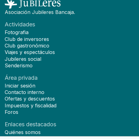
Asociación Jubileres Bancaja.
Actividades
Fotografia
Club de inversores
Club gastronómico
Viajes y espectáculos
Jubileres social
Senderismo
Área privada
Iniciar sesión
Contacto interno
Ofertas y descuentos
Impuestos y fiscalidad
Foros
Enlaces destacados
Quiénes somos
Hazte socio