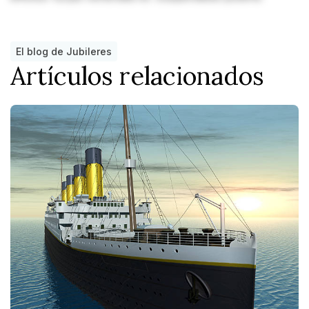
El blog de Jubileres
Artículos relacionados