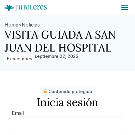
Home
>
Noticias
VISITA GUIADA A SAN
JUAN DEL HOSPITAL
septiembre 22, 2025
Excursiones
Contenido protegido
Inicia sesión
Email