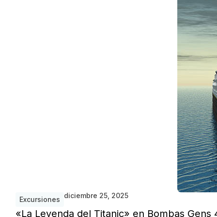
diciembre 25, 2025
Excursiones
«La