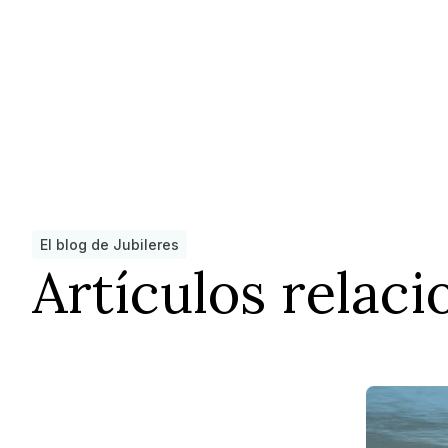
El blog de Jubileres
Artículos relac