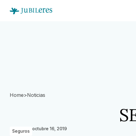
Home
>
Noticias
S
octubre 16, 2019
Seguros