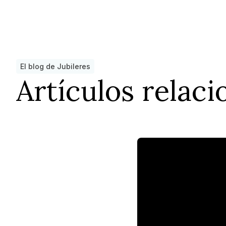
El blog de Jubileres
Artículos relac