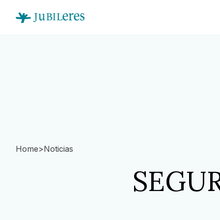
Home
>
Noticias
SEGUR