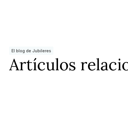
El blog de Jubileres
Artículos relac