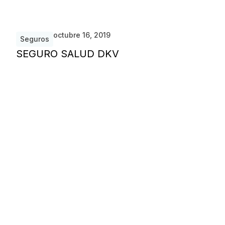
octubre 16, 2019
Seguros
SEGURO SALUD DKV