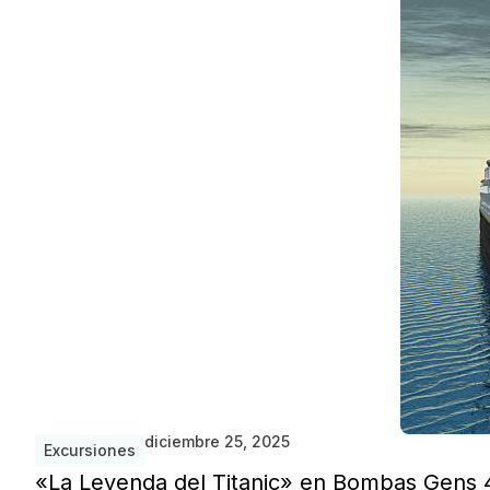
diciembre 25, 2025
Excursiones
«La