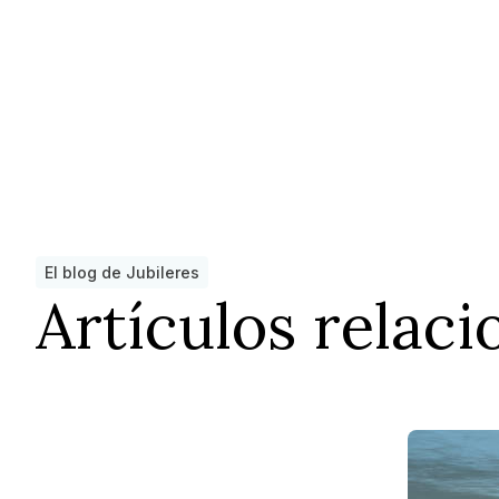
El blog de Jubileres
Artículos relac