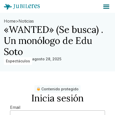
Home
>
Noticias
«WANTED» (Se busca) .
Un monólogo de Edu
Soto
agosto 28, 2025
Espectáculos
Contenido protegido
Inicia sesión
Email