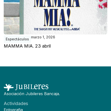
marzo 1, 2026
Espectáculos
MAMMA MIA. 23 abril
Asociación Jubileres Bancaja.
Actividades
Fotografia