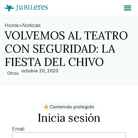
Home
>
Noticias
VOLVEMOS AL TEATRO
CON SEGURIDAD: LA
FIESTA DEL CHIVO
octubre 20, 2020
Otros
Contenido protegido
Inicia sesión
Email