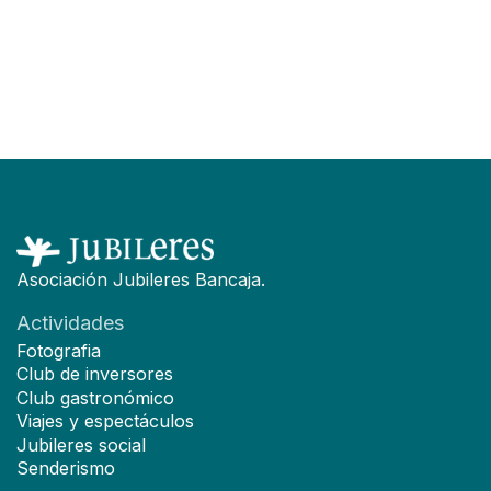
F
Asociación Jubileres Bancaja.
Actividades
Fotografia
Club de inversores
Club gastronómico
Viajes y espectáculos
Jubileres social
Senderismo