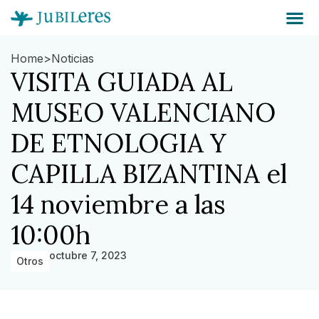
Home
>
Noticias
VISITA GUIADA AL
MUSEO VALENCIANO
DE ETNOLOGIA Y
CAPILLA BIZANTINA el
14 noviembre a las
10:00h
octubre 7, 2023
Otros