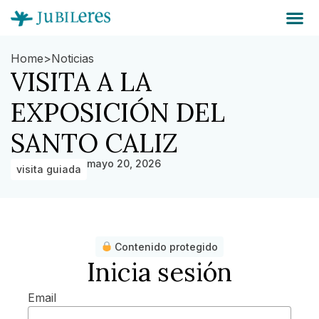
Home
>
Noticias
VISITA A LA
EXPOSICIÓN DEL
SANTO CALIZ
mayo 20, 2026
visita guiada
Contenido protegido
Inicia sesión
Email