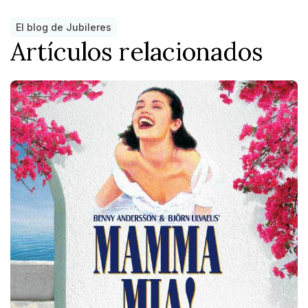
El blog de Jubileres
Artículos relacionados