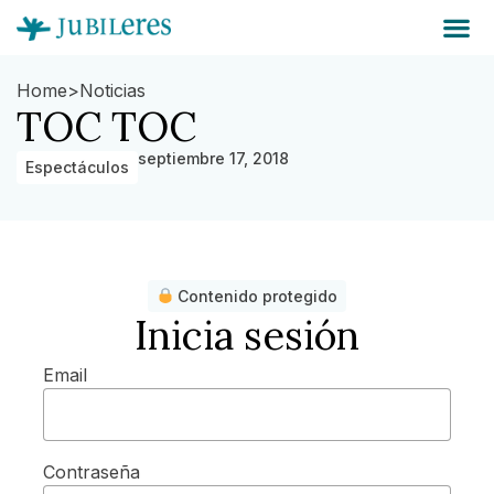
Home
>
Noticias
TOC TOC
septiembre 17, 2018
Espectáculos
Contenido protegido
Inicia sesión
Email
Contraseña