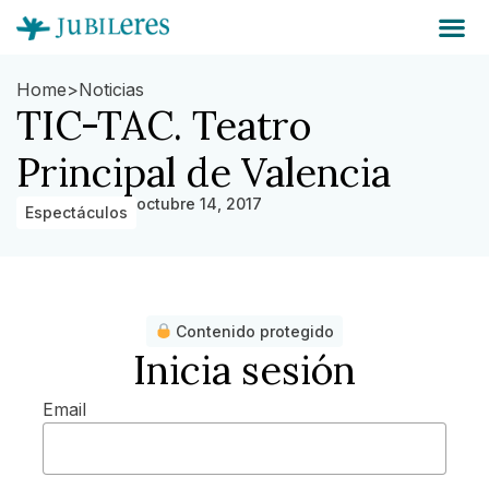
Home
>
Noticias
TIC-TAC. Teatro
Principal de Valencia
octubre 14, 2017
Espectáculos
Contenido protegido
Inicia sesión
Email