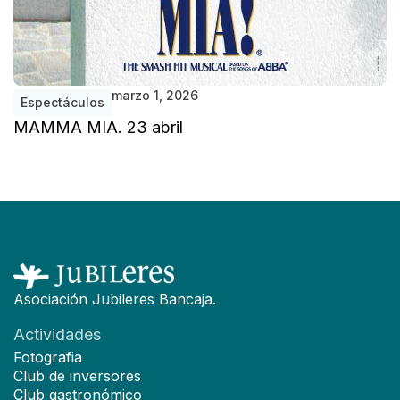
marzo 1, 2026
Espectáculos
MAMMA MIA. 23 abril
Asociación Jubileres Bancaja.
Actividades
Fotografia
Club de inversores
Club gastronómico