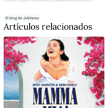
El blog de Jubileres
Artículos relacionados