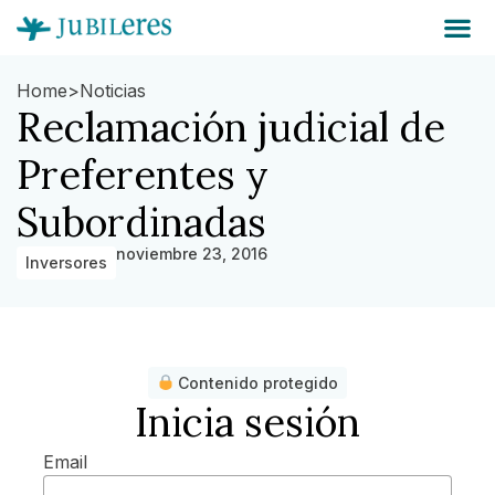
Home
>
Noticias
Reclamación judicial de
Preferentes y
Subordinadas
noviembre 23, 2016
Inversores
Contenido protegido
Inicia sesión
Email