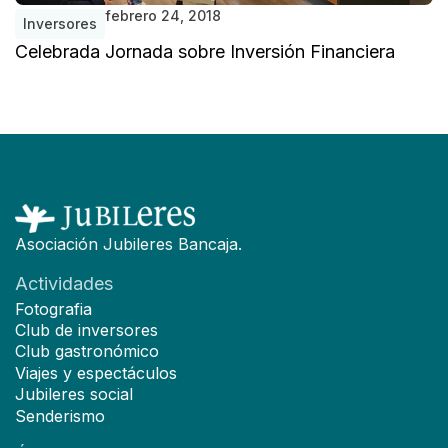
febrero 24, 2018
J
Inversores
Celebrada Jornada sobre Inversión Financiera
Asociación Jubileres Bancaja.
Actividades
Fotografia
Club de inversores
Club gastronómico
Viajes y espectáculos
Jubileres social
Senderismo