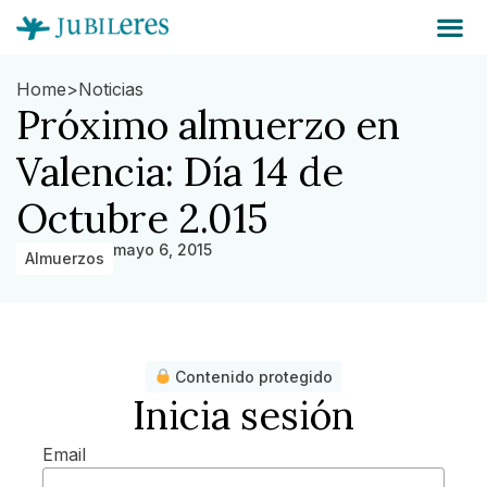
Home
>
Noticias
Próximo almuerzo en
Valencia: Día 14 de
Octubre 2.015
mayo 6, 2015
Almuerzos
Contenido protegido
Inicia sesión
Email