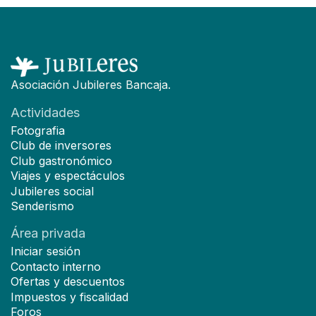
Asociación Jubileres Bancaja.
Actividades
Fotografia
Club de inversores
Club gastronómico
Viajes y espectáculos
Jubileres social
Senderismo
Área privada
Iniciar sesión
Contacto interno
Ofertas y descuentos
Impuestos y fiscalidad
Foros