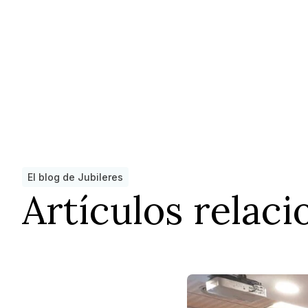
El blog de Jubileres
Artículos relac