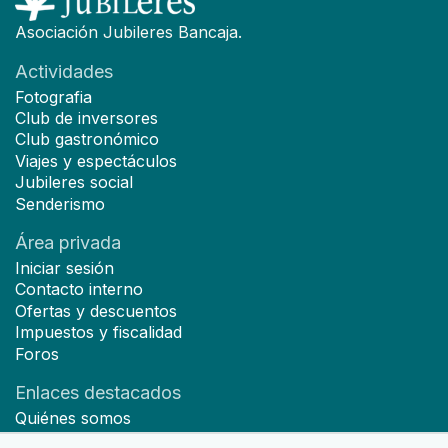
Asociación Jubileres Bancaja.
Actividades
Fotografia
Club de inversores
Club gastronómico
Viajes y espectáculos
Jubileres social
Senderismo
Área privada
Iniciar sesión
Contacto interno
Ofertas y descuentos
Impuestos y fiscalidad
Foros
Enlaces destacados
Quiénes somos
Hazte socio