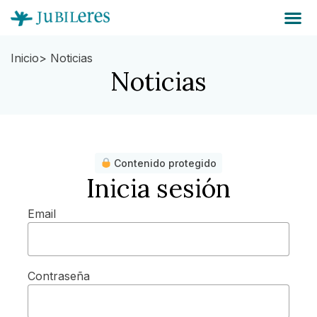
Inicio
> Noticias
Noticias
Contenido protegido
Inicia sesión
Email
Contraseña