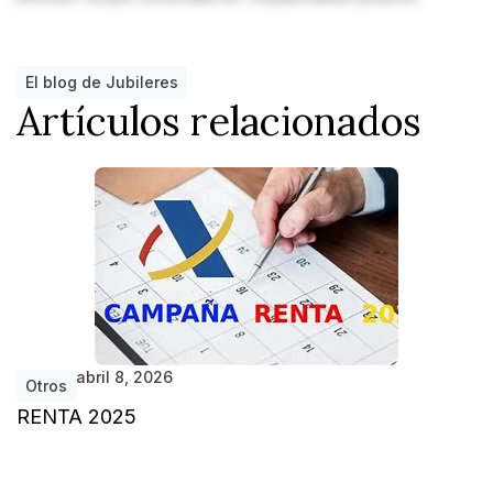
El blog de Jubileres
Artículos relacionados
abril 8, 2026
Otros
RENTA 2025