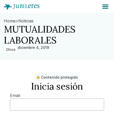
Home
>
Noticias
MUTUALIDADES
LABORALES
diciembre 4, 2019
Otros
Contenido protegido
Inicia sesión
Email