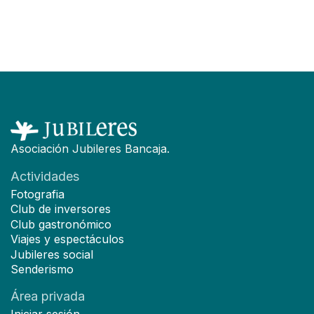
F
Asociación Jubileres Bancaja.
Actividades
Fotografia
Club de inversores
Club gastronómico
Viajes y espectáculos
Jubileres social
Senderismo
Área privada