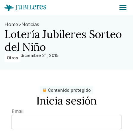
Home
>
Noticias
Lotería Jubileres Sorteo
del Niño
diciembre 21, 2015
Otros
Contenido protegido
Inicia sesión
Email