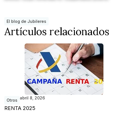
El blog de Jubileres
Artículos relacionados
abril 8, 2026
Otros
RENTA 2025