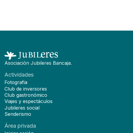
F
Asociación Jubileres Bancaja.
Actividades
Fotografia
Club de inversores
Club gastronómico
Viajes y espectáculos
Jubileres social
Senderismo
Área privada