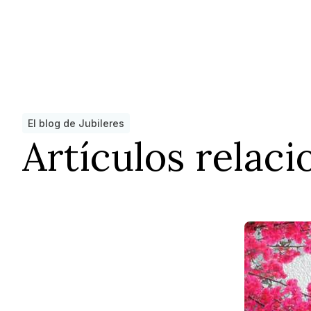
El blog de Jubileres
Artículos relac