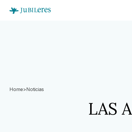
Home
>
Noticias
LAS A