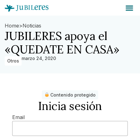
Home
>
Noticias
JUBILERES apoya el
«QUEDATE EN CASA»
marzo 24, 2020
Otros
Contenido protegido
Inicia sesión
Email