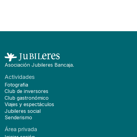
F
Asociación Jubileres Bancaja.
Actividades
Fotografia
Club de inversores
Club gastronómico
Viajes y espectáculos
Jubileres social
Senderismo
Área privada