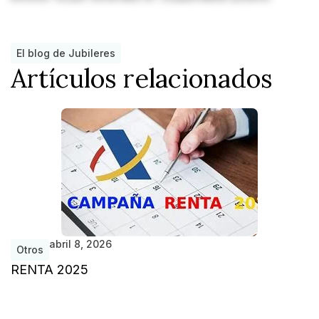
El blog de Jubileres
Artículos relacionados
abril 8, 2026
Otros
RENTA 2025