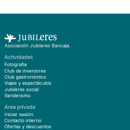
Asociación Jubileres Bancaja.
Actividades
Fotografia
Club de inversores
Club gastronómico
Viajes y espectáculos
Jubileres social
Senderismo
Área privada
Iniciar sesión
Contacto interno
Ofertas y descuentos