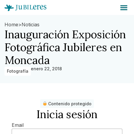
Home
>
Noticias
Inauguración Exposición
Fotográfica Jubileres en
Moncada
enero 22, 2018
Fotografía
Contenido protegido
Inicia sesión
Email