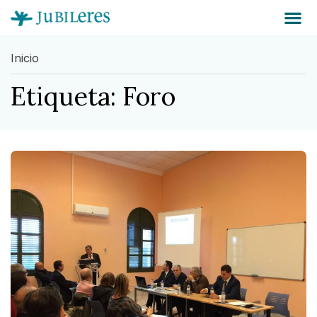
Inicio
Etiqueta: Foro