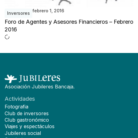
febrero 1, 2016
Inversores
Foro de Agentes y Asesores Financieros – Febrero
2016
Asociación Jubileres Bancaja.
Actividades
Fotografia
Club de inversores
Club gastronómico
Viajes y espectáculos
Jubileres social