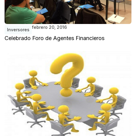
febrero 20, 2016
Inversores
Celebrado Foro de Agentes Financieros