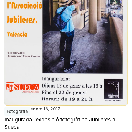
enero 16, 2017
Fotografía
Inaugurada l’exposició fotogràfica Jubileres a
Sueca