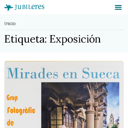
Inicio
Etiqueta: Exposición