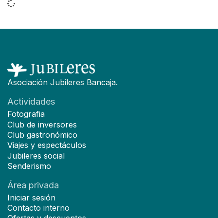
Asociación Jubileres Bancaja.
Actividades
Fotografia
Club de inversores
Club gastronómico
Viajes y espectáculos
Jubileres social
Senderismo
Área privada
Iniciar sesión
Contacto interno