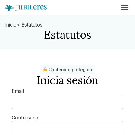
Inicio
> Estatutos
Estatutos
Contenido protegido
Inicia sesión
Email
Contraseña