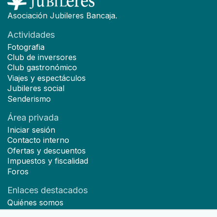
Asociación Jubileres Bancaja.
Actividades
Fotografia
Club de inversores
Club gastronómico
Viajes y espectáculos
Jubileres social
Senderismo
Área privada
Iniciar sesión
Contacto interno
Ofertas y descuentos
Impuestos y fiscalidad
Foros
Enlaces destacados
Quiénes somos
Hazte socio