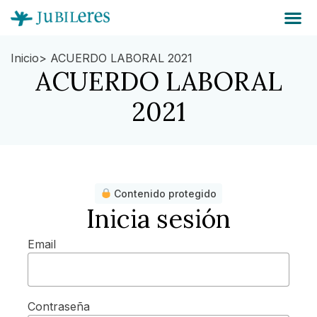
Inicio
> ACUERDO LABORAL 2021
ACUERDO LABORAL
2021
Contenido protegido
Inicia sesión
Email
Contraseña