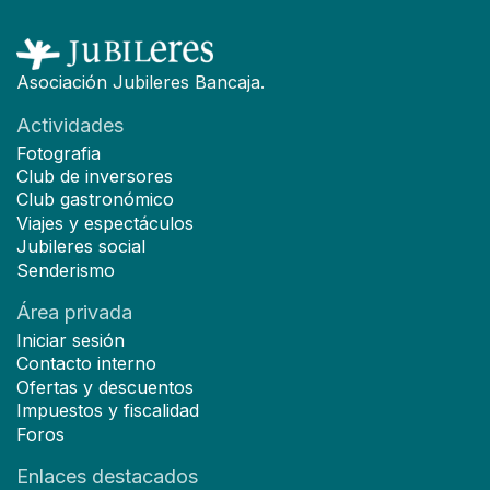
Asociación Jubileres Bancaja.
Actividades
Fotografia
Club de inversores
Club gastronómico
Viajes y espectáculos
Jubileres social
Senderismo
Área privada
Iniciar sesión
Contacto interno
Ofertas y descuentos
Impuestos y fiscalidad
Foros
Enlaces destacados