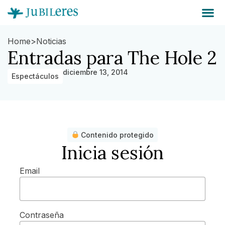
Home
>
Noticias
Entradas para The Hole 2
diciembre 13, 2014
Espectáculos
Contenido protegido
Inicia sesión
Email
Contraseña