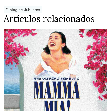
El blog de Jubileres
Artículos relacionados