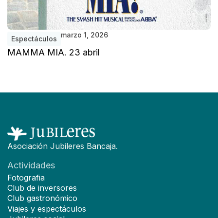
marzo 1, 2026
Espectáculos
MAMMA MIA. 23 abril
Asociación Jubileres Bancaja.
Actividades
Fotografia
Club de inversores
Club gastronómico
Viajes y espectáculos