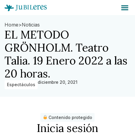
Home
>
Noticias
EL METODO
GRÖNHOLM. Teatro
Talia. 19 Enero 2022 a las
20 horas.
diciembre 20, 2021
Espectáculos
Contenido protegido
Inicia sesión