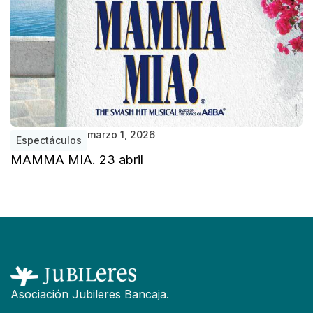
marzo 1, 2026
Espectáculos
MAMMA MIA. 23 abril
Asociación Jubileres Bancaja.