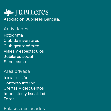
Asociación Jubileres Bancaja.
Actividades
Fotografia
Club de inversores
Club gastronómico
Viajes y espectáculos
Jubileres social
Senderismo
Área privada
Iniciar sesión
Contacto interno
Ofertas y descuentos
Impuestos y fiscalidad
Foros
Enlaces destacados