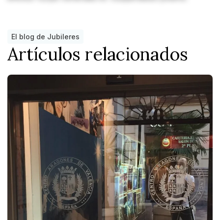
El blog de Jubileres
Artículos relacionados