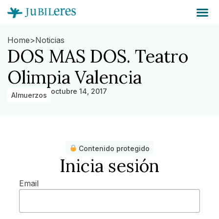
Home
>
Noticias
DOS MAS DOS. Teatro
Olimpia Valencia
octubre 14, 2017
Almuerzos
Contenido protegido
Inicia sesión
Email