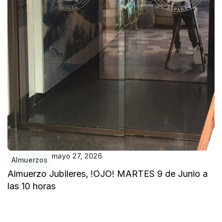
mayo 27, 2026
Almuerzos
Almuerzo Jubileres, !OJO! MARTES 9 de Junio a
las 10 horas