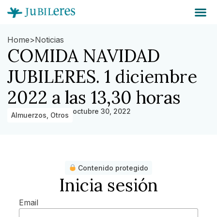
Home
>
Noticias
COMIDA NAVIDAD
JUBILERES. 1 diciembre
2022 a las 13,30 horas
octubre 30, 2022
Almuerzos
,
Otros
Contenido protegido
Inicia sesión
Email