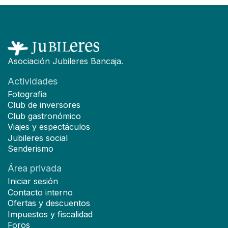
Asociación Jubileres Bancaja.
Actividades
Fotografia
Club de inversores
Club gastronómico
Viajes y espectáculos
Jubileres social
Senderismo
Área privada
Iniciar sesión
Contacto interno
Ofertas y descuentos
Impuestos y fiscalidad
Foros