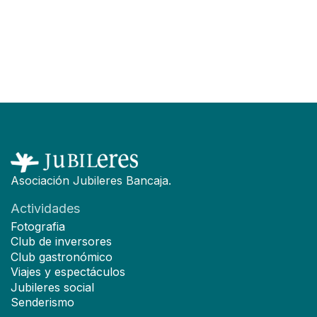
F
Asociación Jubileres Bancaja.
Actividades
Fotografia
Club de inversores
Club gastronómico
Viajes y espectáculos
Jubileres social
Senderismo