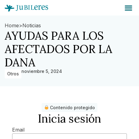
Home
>
Noticias
AYUDAS PARA LOS
AFECTADOS POR LA
DANA
noviembre 5, 2024
Otros
Contenido protegido
Inicia sesión
Email