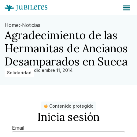
Home
>
Noticias
Agradecimiento de las
Hermanitas de Ancianos
Desamparados en Sueca
diciembre 11, 2014
Solidaridad
Contenido protegido
Inicia sesión
Email